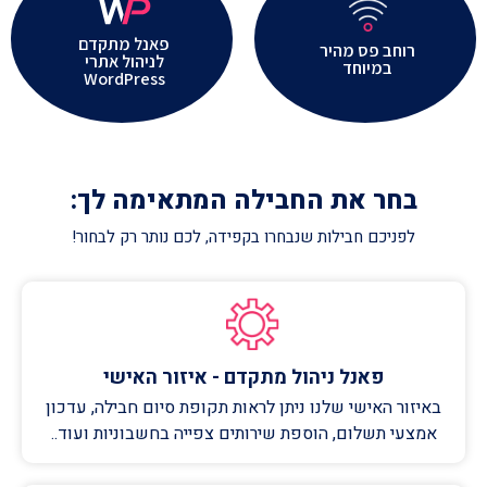
פאנל מתקדם
רוחב פס מהיר
לניהול אתרי
במיוחד
WordPress
בחר את החבילה המתאימה לך:
לפניכם חבילות שנבחרו בקפידה, לכם נותר רק לבחור!
פאנל ניהול מתקדם - איזור האישי
באיזור האישי שלנו ניתן לראות תקופת סיום חבילה, עדכון
אמצעי תשלום, הוספת שירותים צפייה בחשבוניות ועוד..