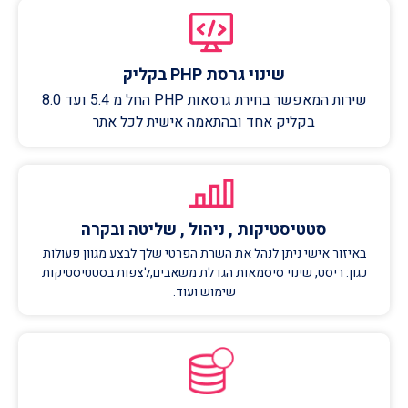
שינוי גרסת PHP בקליק
שירות המאפשר בחירת גרסאות PHP החל מ 5.4 ועד 8.0
בקליק אחד ובהתאמה אישית לכל אתר
סטטיסטיקות , ניהול , שליטה ובקרה
באיזור אישי ניתן לנהל את השרת הפרטי שלך לבצע מגוון פעולות
כגון: ריסט, שינוי סיסמאות הגדלת משאבים,לצפות בסטטיסטיקות
שימוש ועוד.