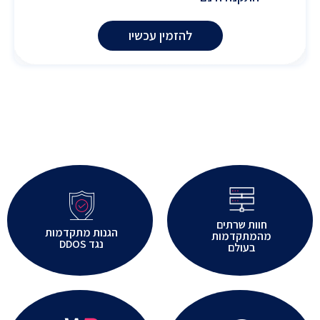
להזמין עכשיו
חוות שרתים
הגנות מתקדמות
מהמתקדמות
נגד DDOS
בעולם