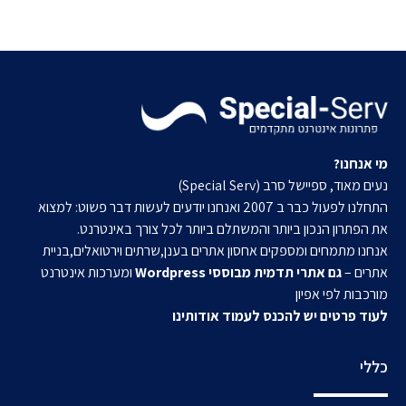
מי אנחנו?
נעים מאוד, ספיישל סרב (Special Serv)
התחלנו לפעול כבר ב 2007 ואנחנו יודעים לעשות דבר פשוט: למצוא
את הפתרון הנכון ביותר והמשתלם ביותר לכל צורך באינטרנט.
אנחנו מתמחים ומספקים אחסון אתרים בענן,שרתים וירטואלים,בניית
אתרים –
גם אתרי תדמית מבוססי Wordpress
ומערכות אינטרנט
מורכבות לפי אפיון
לעוד פרטים יש להכנס לעמוד אודותינו
כללי