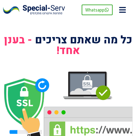
Whatsapp
כל מה שאתם צריכים
- בענן
אחד!