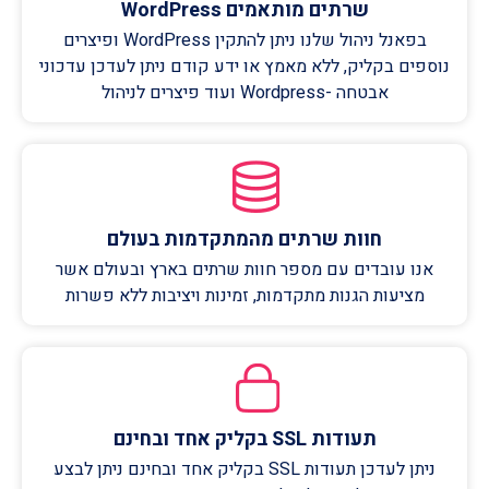
שרתים מותאמים WordPress
בפאנל ניהול שלנו ניתן להתקין WordPress ופיצרים
נוספים בקליק, ללא מאמץ או ידע קודם ניתן לעדכן עדכוני
אבטחה -Wordpress ועוד פיצרים לניהול
חוות שרתים מהמתקדמות בעולם
אנו עובדים עם מספר חוות שרתים בארץ ובעולם אשר
מציעות הגנות מתקדמות, זמינות ויציבות ללא פשרות
תעודות SSL בקליק אחד ובחינם
ניתן לעדכן תעודות SSL בקליק אחד ובחינם ניתן לבצע