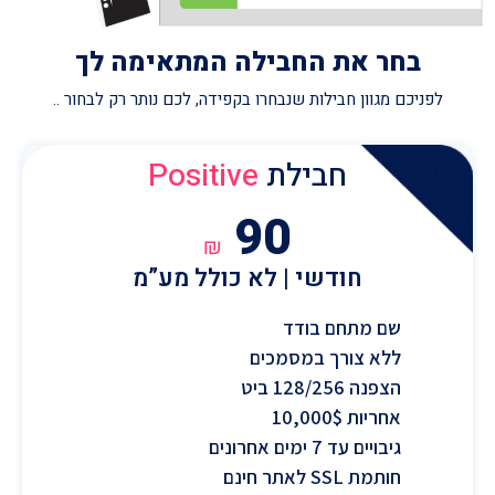
בחר את החבילה המתאימה לך
לפניכם מגוון חבילות שנבחרו בקפידה, לכם נותר רק לבחור ..
חבילת
Positive
90
₪
חודשי | לא כולל מע”מ
שם מתחם בודד
ללא צורך במסמכים
הצפנה 128/256 ביט
אחריות 10,000$
גיבויים עד 7 ימים אחרונים
חותמת SSL לאתר חינם