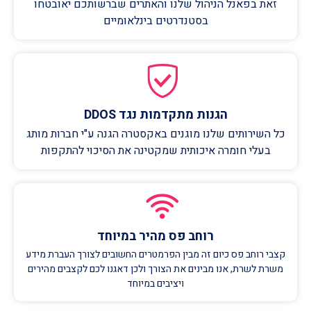
זאת בפאנל הניהול שלנו והאתרים שברשותכם יאובטחו
בסטנדרטים בינלאומיים
הגנות מתקדמות נגד DDOS
כל השירותים שלנו מוגנים באקסטרה הגנה ע"י חברות מותג
בעלי חומרה איכותית שמקטינה את הסיכוי להתקפות
רוחב פס מהיר במיוחד
קצבי רוחב פס כיום זה מבין הפרמטרים החשובים לצורך העברת מידע
משרת לשרת, אנו מבינים את הצורך ולכן דאגנו לכם לקצבים מהירים
ויציבים במיוחד