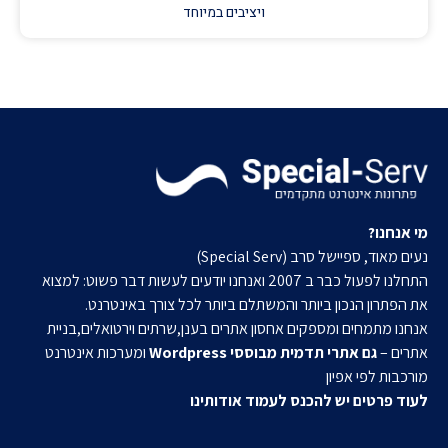
ויציבים במיוחד
מי אנחנו?
נעים מאוד, ספיישל סרב (Special Serv)
התחלנו לפעול כבר ב 2007 ואנחנו יודעים לעשות דבר פשוט: למצוא
את הפתרון הנכון ביותר והמשתלם ביותר לכל צורך באינטרנט.
אנחנו מתמחים ומספקים אחסון אתרים בענן,שרתים וירטואלים,בניית
אתרים –
גם אתרי תדמית מבוססי Wordpress
ומערכות אינטרנט
מורכבות לפי אפיון
לעוד פרטים יש להכנס לעמוד אודותינו