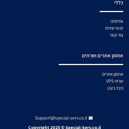
כללי
אודותינו
תנאי שירות
צור קשר
אחסון אתרים ושרתים
אחסון אתרים
שרתי VPS
גיבוי בענן
Support@special-serv.co.il
Copyright 2025 © Special-Serv.co.il