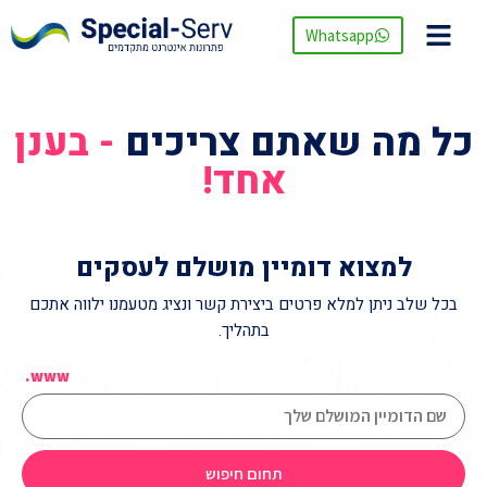
Whatsapp
כל מה שאתם צריכים
- בענן
אחד!
למצוא דומיין מושלם לעסקים
בכל שלב ניתן למלא פרטים ביצירת קשר ונציג מטעמנו ילווה אתכם
בתהליך.
www.