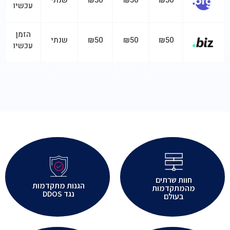
₪50
₪50
₪50
שנתי
עכשיו
הזמן
₪50
₪50
₪50
שנתי
עכשיו
חוות שרתים
הגנות מתקדמות
מהמתקדמות
נגד DDOS
בעולם