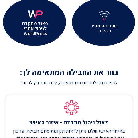
פאנל מתקדם
רוחב פס מהיר
לניהול אתרי
במיוחד
WordPress
בחר את החבילה המתאימה לך:
לפניכם חבילות שנבחרו בקפידה, לכם נותר רק לבחור!
פאנל ניהול מתקדם - איזור האישי
באיזור האישי שלנו ניתן לראות תקופת סיום חבילה, עדכון