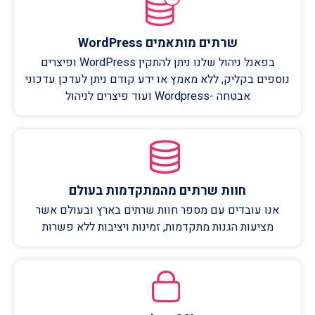
שרתים מותאמים WordPress
בפאנל ניהול שלנו ניתן להתקין WordPress ופיצרים
נוספים בקליק, ללא מאמץ או ידע קודם ניתן לעדכן עדכוני
אבטחה -Wordpress ועוד פיצרים לניהול
חוות שרתים מהמתקדמות בעולם
אנו עובדים עם מספר חוות שרתים בארץ ובעולם אשר
מציעות הגנות מתקדמות, זמינות ויציבות ללא פשרות