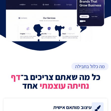
מה כלול בחבילה
כל מה שאתם צריכים ב־
דף
נחיתה עוצמתי
אחד
עיצוב מותאם אישית