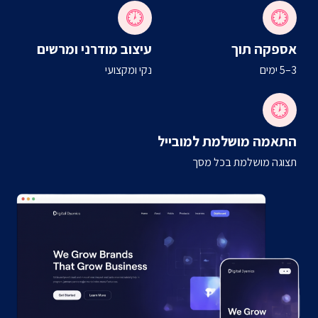
אספקה תוך
עיצוב מודרני ומרשים
3–5 ימים
נקי ומקצועי
התאמה מושלמת למובייל
תצוגה מושלמת בכל מסך