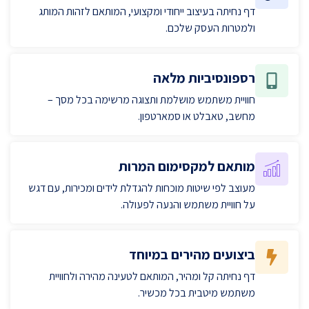
דף נחיתה בעיצוב ייחודי ומקצועי, המותאם לזהות המותג
ולמטרות העסק שלכם.
רספונסיביות מלאה
חוויית משתמש מושלמת ותצוגה מרשימה בכל מסך –
מחשב, טאבלט או סמארטפון.
מותאם למקסימום המרות
מעוצב לפי שיטות מוכחות להגדלת לידים ומכירות, עם דגש
על חוויית משתמש והנעה לפעולה.
ביצועים מהירים במיוחד
דף נחיתה קל ומהיר, המותאם לטעינה מהירה ולחוויית
משתמש מיטבית בכל מכשיר.