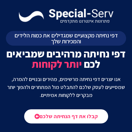
דפי נחיתה מקצועיים שמגדילים את כמות הלידים
והמכירות שלך
דפי נחיתה מרהיבים שמביאים
לכם
יותר לקוחות
אנו יוצרים דפי נחיתה מרשימים, מהירים ובנויים להמרה,
שמסייעים לעסק שלכם להתבלט מול המתחרים ולהפוך יותר
מבקרים ללקוחות אמיתיים.
קבלו את דף הנחיתה שלכם