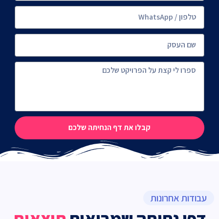
קבלו את דף הנחיתה שלכם
עבודות אחרונות
דפי נחיתה שמביאים
תוצאות