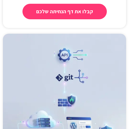
קבלו את דף הנחיתה שלכם