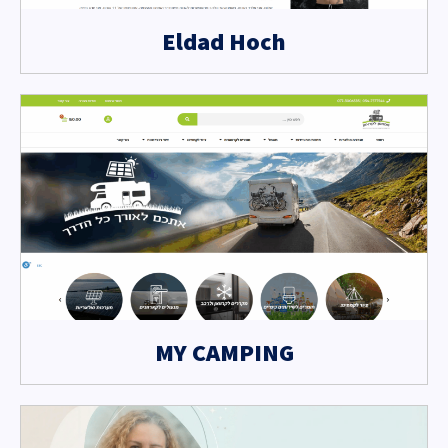
Eldad Hoch
MY CAMPING