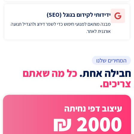
ידידותי לקידום בגוגל (SEO)
מבנה מותאם למנועי חיפוש כדי לשפר דירוג ולהגדיל תנועה
אורגנית לאתר.
המחירים שלנו
חבילה אחת.
כל מה שאתם
צריכים.
עיצוב דפי נחיתה
2000 ₪