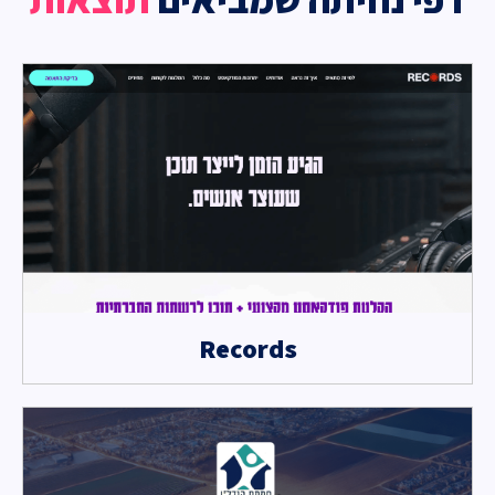
Records