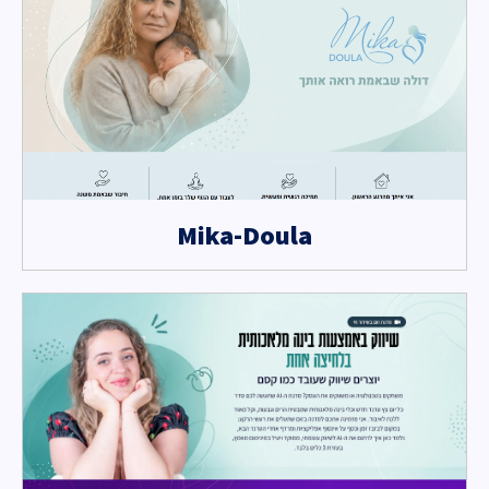
Mika-Doula