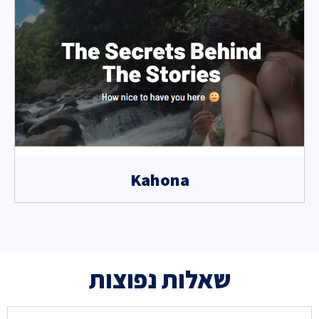
Kahona
שאלות נפוצות