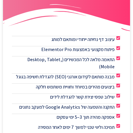
עיצוב דף נחיתה ייחודי ומותאם למותג
פיתוח מקצועי באמצעות Elementor Pro
התאמה מלאה לכל המכשירים (Desktop, Tablet,
Mobile)
מבנה מותאם לקידום אורגני (SEO) להגדלת חשיפה בגוגל
ביצועים מהירים במיוחד וחוויית משתמש חלקה
שילוב טפסי יצירת קשר להגדלת לידים
התקנה והטמעה של Google Analytics למעקב נתונים
אספקה מהירה תוך 3–5 ימי עסקים
תמיכה וליווי טכני למשך 7 ימים לאחר המסירה