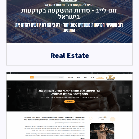
Real Estate