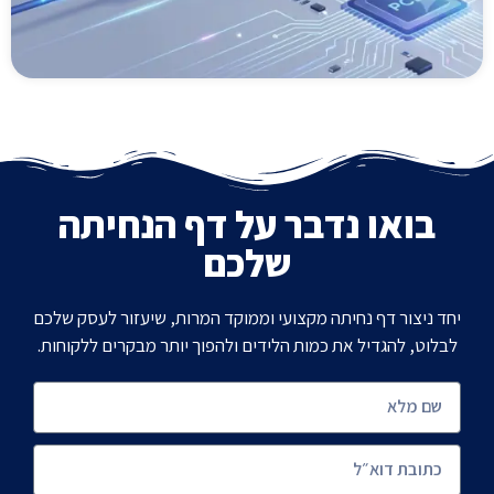
בואו נדבר על דף הנחיתה
שלכם
יחד ניצור דף נחיתה מקצועי וממוקד המרות, שיעזור לעסק שלכם
לבלוט, להגדיל את כמות הלידים ולהפוך יותר מבקרים ללקוחות.