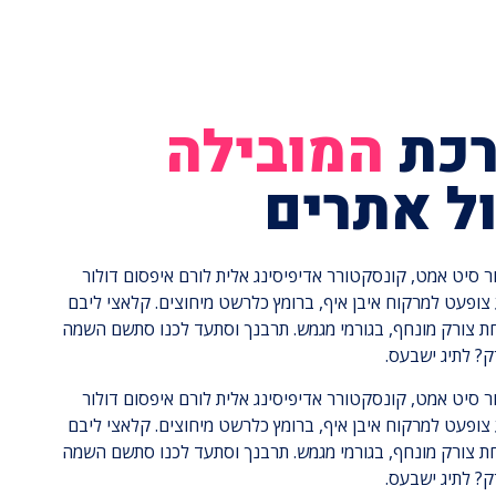
כת
המובילה
ל אתרים
ר סיט אמט, קונסקטורר אדיפיסינג אלית לורם איפסום דולור
צופעט למרקוח איבן איף, ברומץ כלרשט מיחוצים. קלאצי ליבם
חת צורק מונחף, בגורמי מגמש. תרבנך וסתעד לכנו סתשם השמה
ק? לתיג ישבעס.
ר סיט אמט, קונסקטורר אדיפיסינג אלית לורם איפסום דולור
צופעט למרקוח איבן איף, ברומץ כלרשט מיחוצים. קלאצי ליבם
חת צורק מונחף, בגורמי מגמש. תרבנך וסתעד לכנו סתשם השמה
ק? לתיג ישבעס.